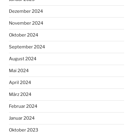
Dezember 2024
November 2024
Oktober 2024
September 2024
August 2024
Mai 2024
April 2024
März 2024
Februar 2024
Januar 2024
Oktober 2023