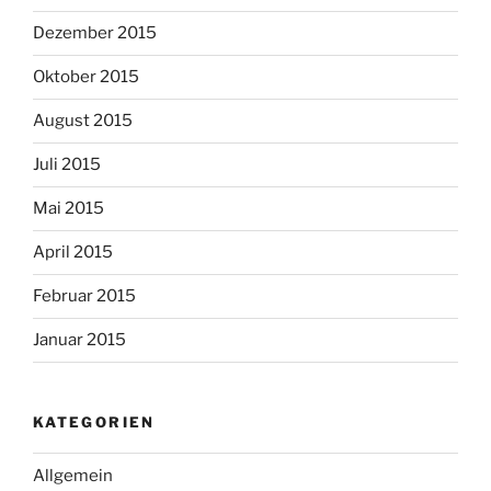
Dezember 2015
Oktober 2015
August 2015
Juli 2015
Mai 2015
April 2015
Februar 2015
Januar 2015
KATEGORIEN
Allgemein