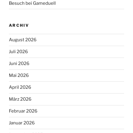
Besuch bei Gameduell
ARCHIV
August 2026
Juli 2026
Juni 2026
Mai 2026
April 2026
März 2026
Februar 2026
Januar 2026