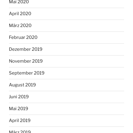
Mai 2020
April 2020
März 2020
Februar 2020
Dezember 2019
November 2019
September 2019
August 2019
Juni 2019
Mai 2019
April 2019
März 2019