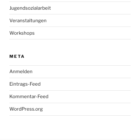
Jugendsozialarbeit
Veranstaltungen
Workshops
META
Anmelden
Eintrags-Feed
Kommentar-Feed
WordPress.org