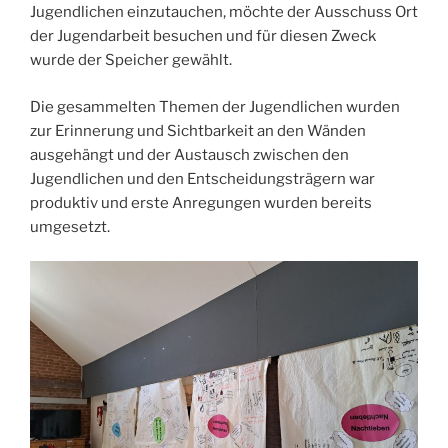
Jugendlichen einzutauchen, möchte der Ausschuss Ort
der Jugendarbeit besuchen und für diesen Zweck
wurde der Speicher gewählt.
Die gesammelten Themen der Jugendlichen wurden
zur Erinnerung und Sichtbarkeit an den Wänden
ausgehängt und der Austausch zwischen den
Jugendlichen und den Entscheidungsträgern war
produktiv und erste Anregungen wurden bereits
umgesetzt.