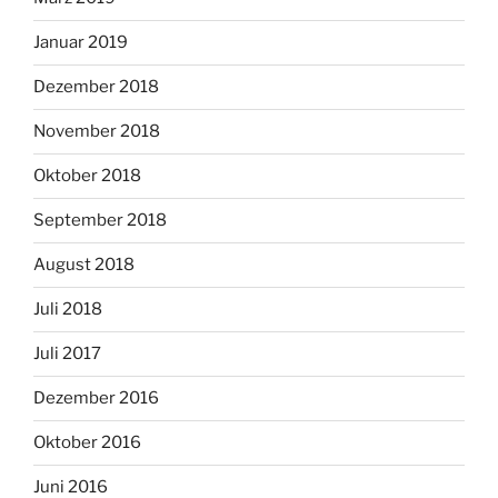
Januar 2019
Dezember 2018
November 2018
Oktober 2018
September 2018
August 2018
Juli 2018
Juli 2017
Dezember 2016
Oktober 2016
Juni 2016