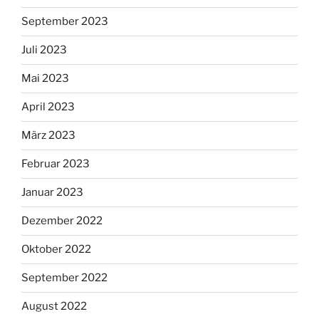
September 2023
Juli 2023
Mai 2023
April 2023
März 2023
Februar 2023
Januar 2023
Dezember 2022
Oktober 2022
September 2022
August 2022