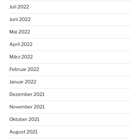
Juli 2022
Juni 2022
Mai 2022
April 2022
März 2022
Februar 2022
Januar 2022
Dezember 2021
November 2021
Oktober 2021
August 2021