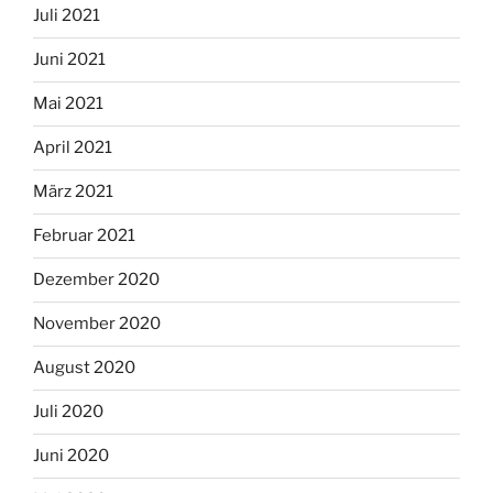
Juli 2021
Juni 2021
Mai 2021
April 2021
März 2021
Februar 2021
Dezember 2020
November 2020
August 2020
Juli 2020
Juni 2020