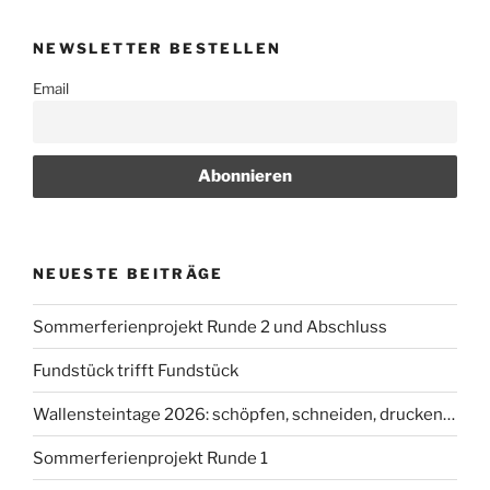
NEWSLETTER BESTELLEN
Email
NEUESTE BEITRÄGE
Sommerferienprojekt Runde 2 und Abschluss
Fundstück trifft Fundstück
Wallensteintage 2026: schöpfen, schneiden, drucken…
Sommerferienprojekt Runde 1