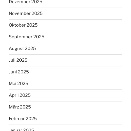
Dezember 2025
November 2025
Oktober 2025
September 2025
August 2025
Juli 2025
Juni 2025
Mai 2025
April 2025
März 2025
Februar 2025
Januar 2025