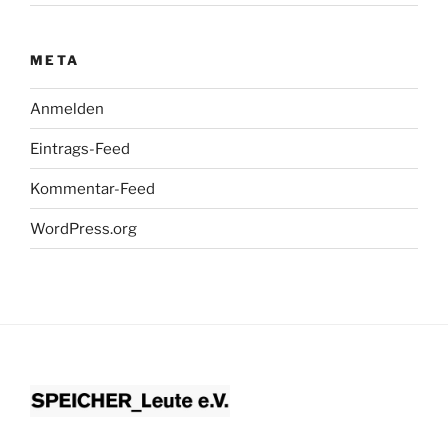
META
Anmelden
Eintrags-Feed
Kommentar-Feed
WordPress.org