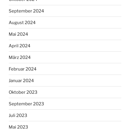
September 2024
August 2024
Mai 2024
April 2024
März 2024
Februar 2024
Januar 2024
Oktober 2023
September 2023
Juli 2023
Mai 2023