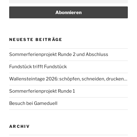
NEUESTE BEITRÄGE
Sommerferienprojekt Runde 2 und Abschluss
Fundstück trifft Fundstück
Wallensteintage 2026: schöpfen, schneiden, drucken…
Sommerferienprojekt Runde 1
Besuch bei Gameduell
ARCHIV