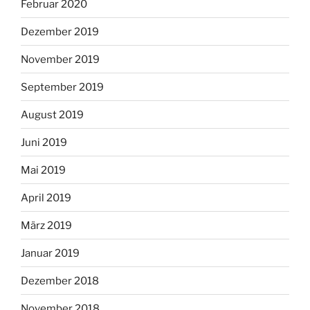
Februar 2020
Dezember 2019
November 2019
September 2019
August 2019
Juni 2019
Mai 2019
April 2019
März 2019
Januar 2019
Dezember 2018
November 2018