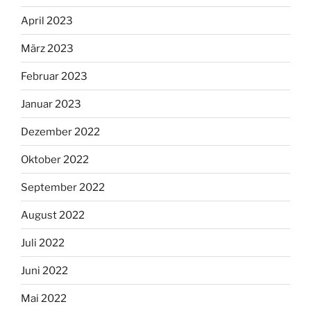
April 2023
März 2023
Februar 2023
Januar 2023
Dezember 2022
Oktober 2022
September 2022
August 2022
Juli 2022
Juni 2022
Mai 2022