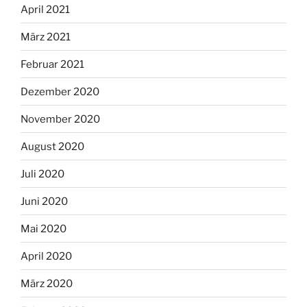
April 2021
März 2021
Februar 2021
Dezember 2020
November 2020
August 2020
Juli 2020
Juni 2020
Mai 2020
April 2020
März 2020