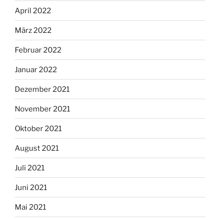
April 2022
März 2022
Februar 2022
Januar 2022
Dezember 2021
November 2021
Oktober 2021
August 2021
Juli 2021
Juni 2021
Mai 2021