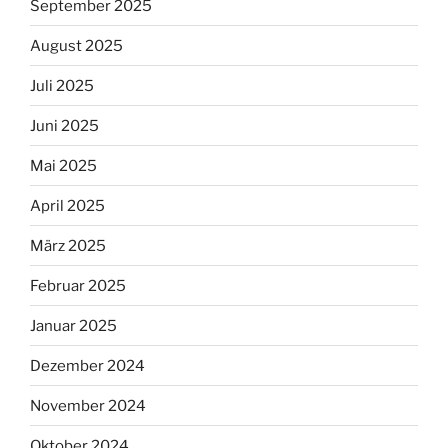
September 2025
August 2025
Juli 2025
Juni 2025
Mai 2025
April 2025
März 2025
Februar 2025
Januar 2025
Dezember 2024
November 2024
Oktober 2024