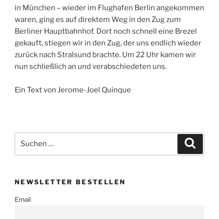
in München – wieder im Flughafen Berlin angekommen
waren, ging es auf direktem Weg in den Zug zum
Berliner Hauptbahnhof. Dort noch schnell eine Brezel
gekauft, stiegen wir in den Zug, der uns endlich wieder
zurück nach Stralsund brachte. Um 22 Uhr kamen wir
nun schließlich an und verabschiedeten uns.
Ein Text von Jerome-Joel Quinque
Suchen
Suche
nach:
NEWSLETTER BESTELLEN
Email