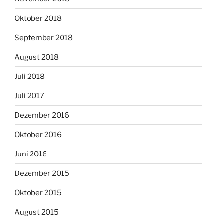
Oktober 2018
September 2018
August 2018
Juli 2018
Juli 2017
Dezember 2016
Oktober 2016
Juni 2016
Dezember 2015
Oktober 2015
August 2015