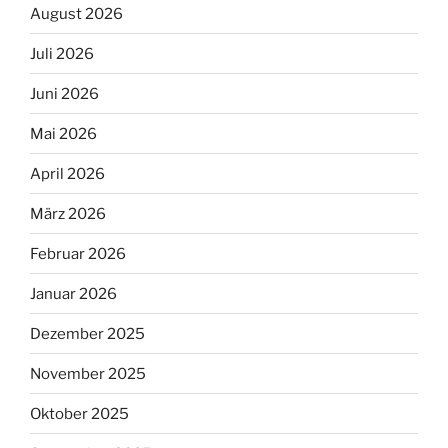
August 2026
Juli 2026
Juni 2026
Mai 2026
April 2026
März 2026
Februar 2026
Januar 2026
Dezember 2025
November 2025
Oktober 2025