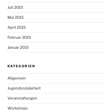
Juli 2015
Mai 2015
April 2015
Februar 2015
Januar 2015
KATEGORIEN
Allgemein
Jugendsozialarbeit
Veranstaltungen
Workshops