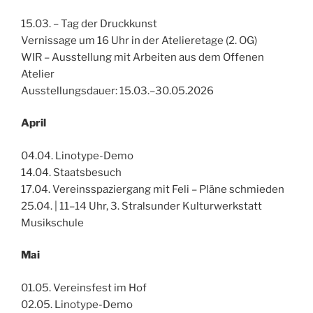
15.03. – Tag der Druckkunst
Vernissage um 16 Uhr in der Atelieretage (2. OG)
WIR – Ausstellung mit Arbeiten aus dem Offenen
Atelier
Ausstellungsdauer: 15.03.–30.05.2026
April
04.04. Linotype-Demo
14.04. Staatsbesuch
17.04. Vereinsspaziergang mit Feli – Pläne schmieden
25.04. | 11–14 Uhr, 3. Stralsunder Kulturwerkstatt
Musikschule
Mai
01.05. Vereinsfest im Hof
02.05. Linotype-Demo