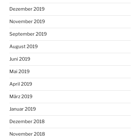
Dezember 2019
November 2019
September 2019
August 2019
Juni 2019
Mai 2019
April 2019
März 2019
Januar 2019
Dezember 2018
November 2018