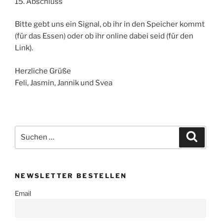
15. Abschluss
Bitte gebt uns ein Signal, ob ihr in den Speicher kommt
(für das Essen) oder ob ihr online dabei seid (für den
Link).
Herzliche Grüße
Feli, Jasmin, Jannik und Svea
Suchen
Suche
nach:
NEWSLETTER BESTELLEN
Email