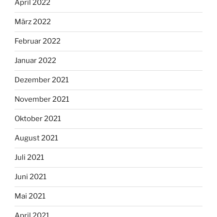
April 2022
März 2022
Februar 2022
Januar 2022
Dezember 2021
November 2021
Oktober 2021
August 2021
Juli 2021
Juni 2021
Mai 2021
April 2021