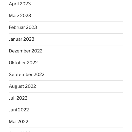
April 2023
März 2023
Februar 2023
Januar 2023
Dezember 2022
Oktober 2022
September 2022
August 2022
Juli 2022
Juni 2022
Mai 2022