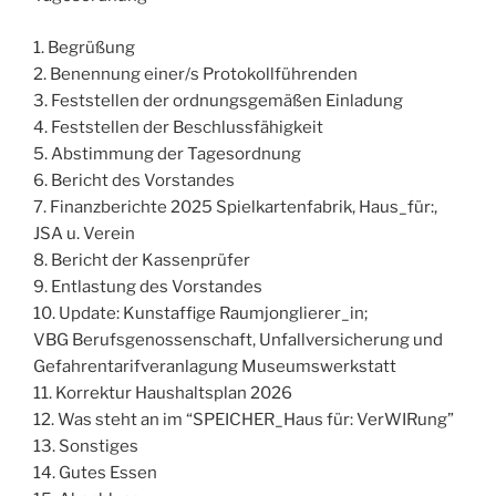
1. Begrüßung
2. Benennung einer/s Protokollführenden
3. Feststellen der ordnungsgemäßen Einladung
4. Feststellen der Beschlussfähigkeit
5. Abstimmung der Tagesordnung
6. Bericht des Vorstandes
7. Finanzberichte 2025 Spielkartenfabrik, Haus_für:,
JSA u. Verein
8. Bericht der Kassenprüfer
9. Entlastung des Vorstandes
10. Update: Kunstaffige Raumjonglierer_in;
VBG Berufsgenossenschaft, Unfallversicherung und
Gefahrentarifveranlagung Museumswerkstatt
11. Korrektur Haushaltsplan 2026
12. Was steht an im “SPEICHER_Haus für: VerWIRung”
13. Sonstiges
14. Gutes Essen