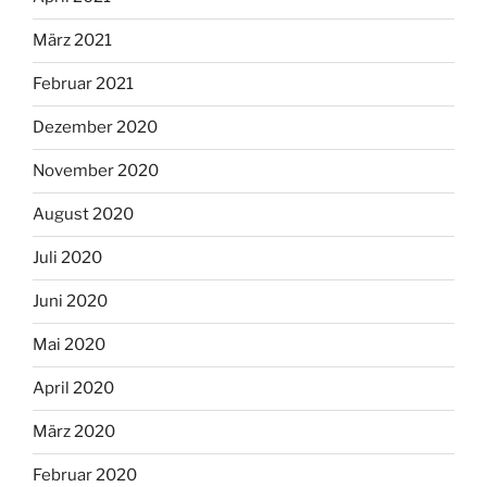
März 2021
Februar 2021
Dezember 2020
November 2020
August 2020
Juli 2020
Juni 2020
Mai 2020
April 2020
März 2020
Februar 2020