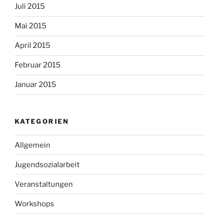
Juli 2015
Mai 2015
April 2015
Februar 2015
Januar 2015
KATEGORIEN
Allgemein
Jugendsozialarbeit
Veranstaltungen
Workshops