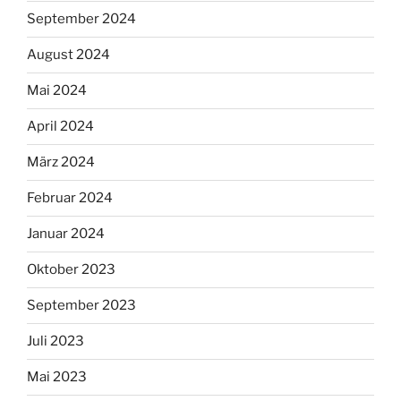
September 2024
August 2024
Mai 2024
April 2024
März 2024
Februar 2024
Januar 2024
Oktober 2023
September 2023
Juli 2023
Mai 2023