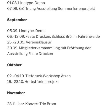
01.08. Linotype-Demo
07.08. Eröffnung Ausstellung Sommerferienprojekt
September
05.09. Linotype-Demo
06.–13.09. Feste Drucken, Schloss Bröllin, Fahrenwalde
25.–28.09. Vereinsklausur
30.09. Mitgliederversammlung mit Eröffnung der
Ausstellung Feste Drucken
Oktober
02.–04.10. Tiefdruck-Workshop Ätzen
19.–23.10. Herbstferienprojekt
November
28.11. Jazz-Konzert Trio Brom