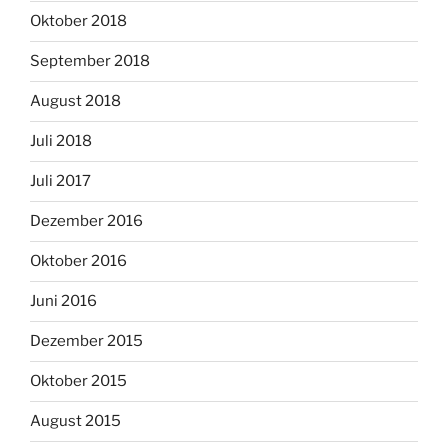
Oktober 2018
September 2018
August 2018
Juli 2018
Juli 2017
Dezember 2016
Oktober 2016
Juni 2016
Dezember 2015
Oktober 2015
August 2015