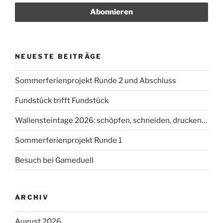
NEUESTE BEITRÄGE
Sommerferienprojekt Runde 2 und Abschluss
Fundstück trifft Fundstück
Wallensteintage 2026: schöpfen, schneiden, drucken…
Sommerferienprojekt Runde 1
Besuch bei Gameduell
ARCHIV
August 2026