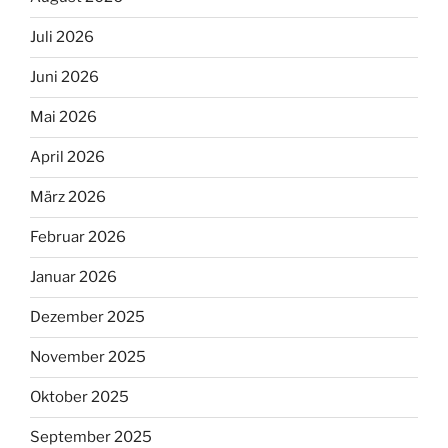
Juli 2026
Juni 2026
Mai 2026
April 2026
März 2026
Februar 2026
Januar 2026
Dezember 2025
November 2025
Oktober 2025
September 2025