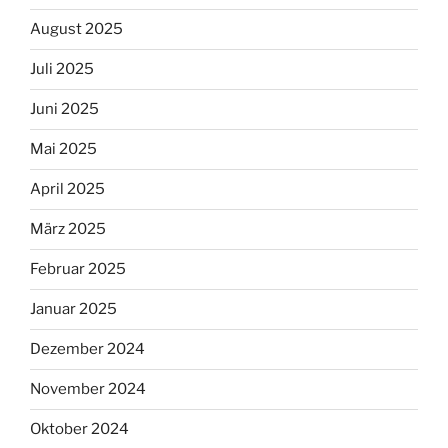
August 2025
Juli 2025
Juni 2025
Mai 2025
April 2025
März 2025
Februar 2025
Januar 2025
Dezember 2024
November 2024
Oktober 2024