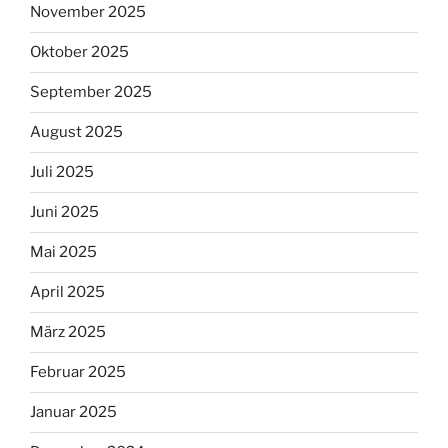
November 2025
Oktober 2025
September 2025
August 2025
Juli 2025
Juni 2025
Mai 2025
April 2025
März 2025
Februar 2025
Januar 2025