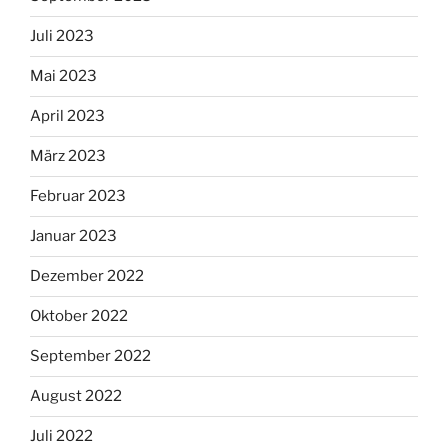
Juli 2023
Mai 2023
April 2023
März 2023
Februar 2023
Januar 2023
Dezember 2022
Oktober 2022
September 2022
August 2022
Juli 2022