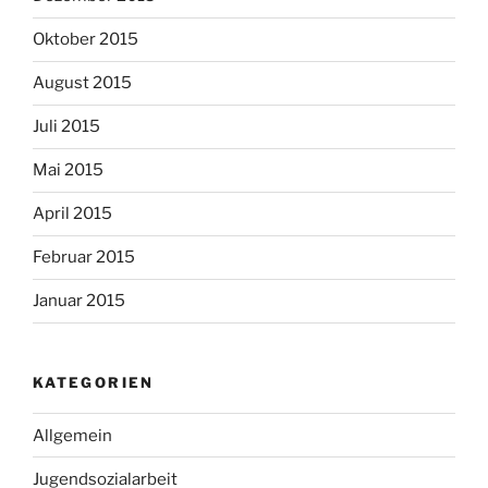
Oktober 2015
August 2015
Juli 2015
Mai 2015
April 2015
Februar 2015
Januar 2015
KATEGORIEN
Allgemein
Jugendsozialarbeit