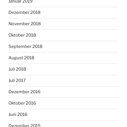
Januar 2019
Dezember 2018
November 2018
Oktober 2018
September 2018
August 2018
Juli 2018
Juli 2017
Dezember 2016
Oktober 2016
Juni 2016
Dezember 2015