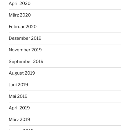
April 2020
März 2020
Februar 2020
Dezember 2019
November 2019
September 2019
August 2019
Juni 2019
Mai 2019
April 2019
März 2019