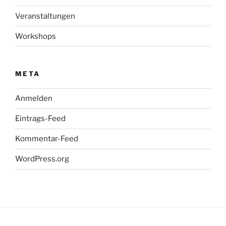
Veranstaltungen
Workshops
META
Anmelden
Eintrags-Feed
Kommentar-Feed
WordPress.org