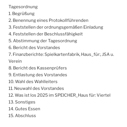
Tagesordnung
1. Begrüßung
2. Benennung eines Protokollführenden
3. Feststellen der ordnungsgemäßen Einladung
4. Feststellen der Beschlussfähigkeit
5. Abstimmung der Tagesordnung
6. Bericht des Vorstandes
7. Finanzberichte: Spielkartenfabrik, Haus_für:, JSA u.
Verein
8. Bericht des Kassenprüfers
9. Entlastung des Vorstandes
10. Wahl des Wahlleiters
11. Neuwahl des Vorstandes
12. Was ist los 2025 im SPEICHER_Haus für: Viertel
13. Sonstiges
14. Gutes Essen
15. Abschluss