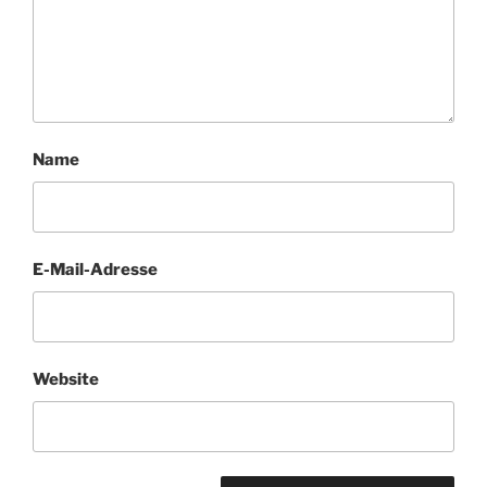
Name
E-Mail-Adresse
Website