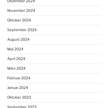
Dezember 2024
November 2024
Oktober 2024
September 2024
August 2024
Mai 2024
April 2024
März 2024
Februar 2024
Januar 2024
Oktober 2023
September 2023