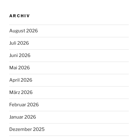
ARCHIV
August 2026
Juli 2026
Juni 2026
Mai 2026
April 2026
März 2026
Februar 2026
Januar 2026
Dezember 2025