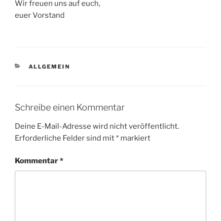
Wir freuen uns auf euch,
euer Vorstand
KATEGORIEN
ALLGEMEIN
Schreibe einen Kommentar
Deine E-Mail-Adresse wird nicht veröffentlicht.
Erforderliche Felder sind mit
*
markiert
Kommentar
*