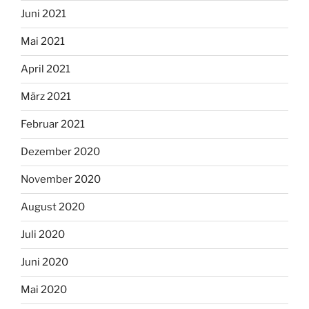
Juni 2021
Mai 2021
April 2021
März 2021
Februar 2021
Dezember 2020
November 2020
August 2020
Juli 2020
Juni 2020
Mai 2020