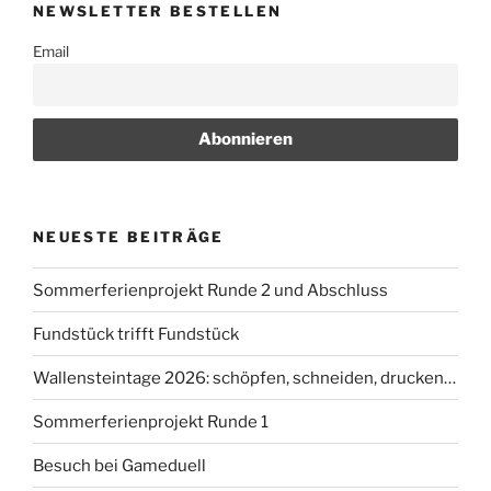
NEWSLETTER BESTELLEN
Email
NEUESTE BEITRÄGE
Sommerferienprojekt Runde 2 und Abschluss
Fundstück trifft Fundstück
Wallensteintage 2026: schöpfen, schneiden, drucken…
Sommerferienprojekt Runde 1
Besuch bei Gameduell