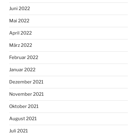
Juni 2022
Mai 2022
April 2022
März 2022
Februar 2022
Januar 2022
Dezember 2021
November 2021
Oktober 2021
August 2021
Juli 2021