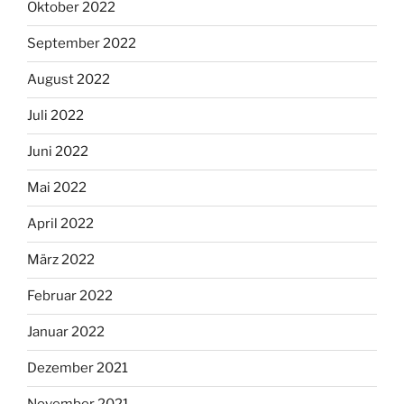
Oktober 2022
September 2022
August 2022
Juli 2022
Juni 2022
Mai 2022
April 2022
März 2022
Februar 2022
Januar 2022
Dezember 2021