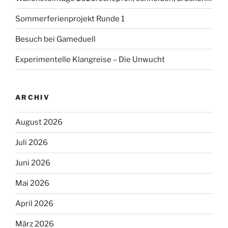
Sommerferienprojekt Runde 1
Besuch bei Gameduell
Experimentelle Klangreise – Die Unwucht
ARCHIV
August 2026
Juli 2026
Juni 2026
Mai 2026
April 2026
März 2026