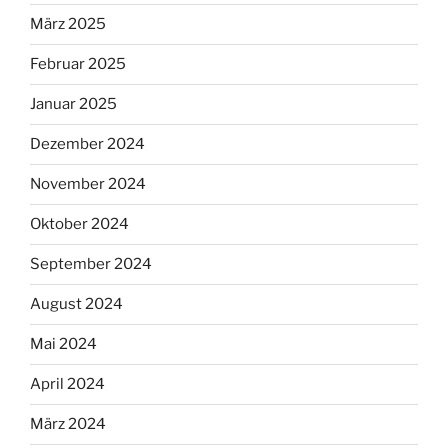
März 2025
Februar 2025
Januar 2025
Dezember 2024
November 2024
Oktober 2024
September 2024
August 2024
Mai 2024
April 2024
März 2024