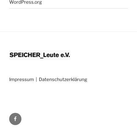
WordPress.org
Impressum
|
Datenschutzerklärung
Facebook