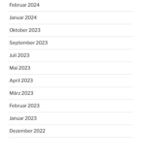
Februar 2024
Januar 2024
Oktober 2023
September 2023
Juli 2023
Mai 2023
April 2023
März 2023
Februar 2023
Januar 2023
Dezember 2022