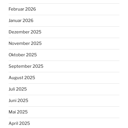
Februar 2026
Januar 2026
Dezember 2025
November 2025
Oktober 2025
September 2025
August 2025
Juli 2025
Juni 2025
Mai 2025
April 2025