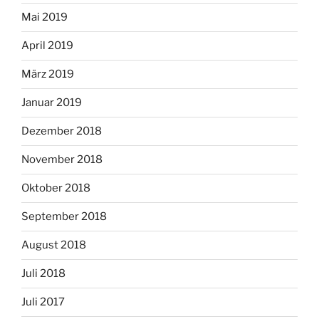
Mai 2019
April 2019
März 2019
Januar 2019
Dezember 2018
November 2018
Oktober 2018
September 2018
August 2018
Juli 2018
Juli 2017