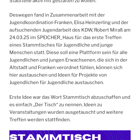
Stadtteile aktiv mit gestalten zu wollen.
Deswegen fand in Zusammenarbeit mit der
Jugendkoordination Franken, Elisa Heinzerling und der
aufsuchenden Jugendarbeit des KDW, Robert Miraß am
24.03.25 im SPEICHER_Haus für: das erste Treffen
eines Stammtisches für Jugendliche und junge
Menschen statt. Diese soll eine Plattform sein für alle
Jugendlichen und jungen Erwachsenen, die sich in der
Altstadt und Franken verordnet fühlen, können sich
hier austauschen und Ideen für Projekte von
Jugendlichen für Jugendliche austauschen.
Erste Idee war das Wort Stammtisch abzuschaffen und
es einfach „Der Tisch“ zu nennen. Ideen zu
Veranstaltungen wurden ausgetauscht und weitere
Treffen werden stattfinden.