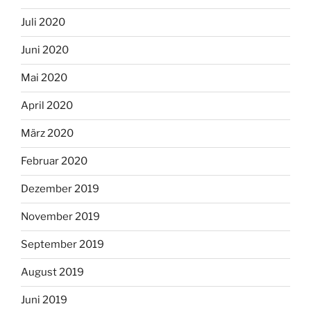
Juli 2020
Juni 2020
Mai 2020
April 2020
März 2020
Februar 2020
Dezember 2019
November 2019
September 2019
August 2019
Juni 2019