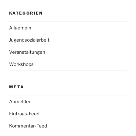
KATEGORIEN
Allgemein
Jugendsozialarbeit
Veranstaltungen
Workshops
META
Anmelden
Eintrags-Feed
Kommentar-Feed