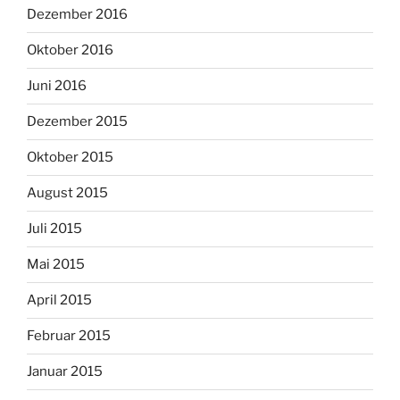
Dezember 2016
Oktober 2016
Juni 2016
Dezember 2015
Oktober 2015
August 2015
Juli 2015
Mai 2015
April 2015
Februar 2015
Januar 2015