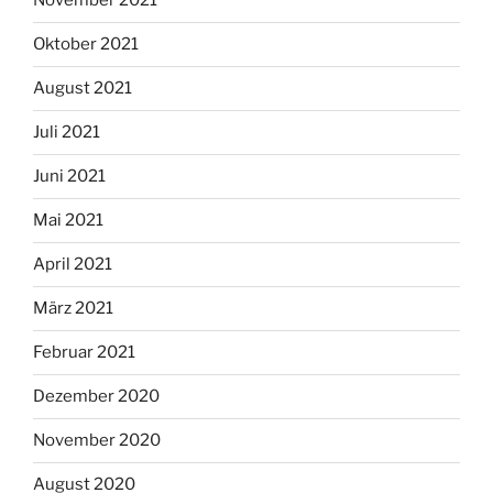
November 2021
Oktober 2021
August 2021
Juli 2021
Juni 2021
Mai 2021
April 2021
März 2021
Februar 2021
Dezember 2020
November 2020
August 2020