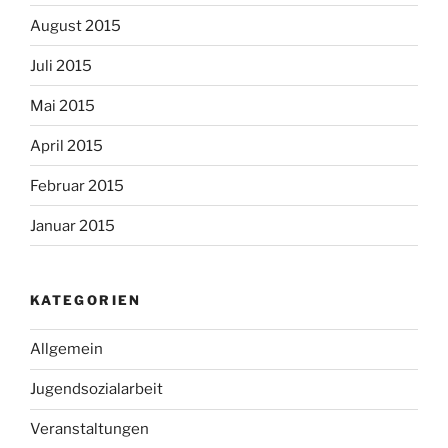
August 2015
Juli 2015
Mai 2015
April 2015
Februar 2015
Januar 2015
KATEGORIEN
Allgemein
Jugendsozialarbeit
Veranstaltungen