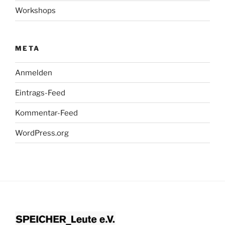
Workshops
META
Anmelden
Eintrags-Feed
Kommentar-Feed
WordPress.org