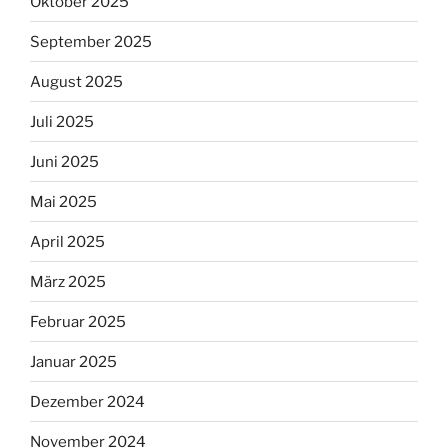
Oktober 2025
September 2025
August 2025
Juli 2025
Juni 2025
Mai 2025
April 2025
März 2025
Februar 2025
Januar 2025
Dezember 2024
November 2024