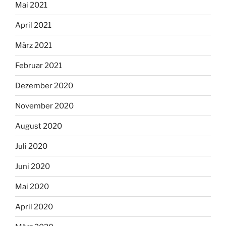
Mai 2021
April 2021
März 2021
Februar 2021
Dezember 2020
November 2020
August 2020
Juli 2020
Juni 2020
Mai 2020
April 2020