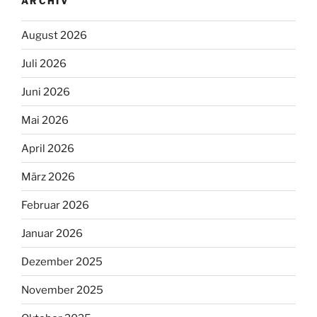
ARCHIV
August 2026
Juli 2026
Juni 2026
Mai 2026
April 2026
März 2026
Februar 2026
Januar 2026
Dezember 2025
November 2025