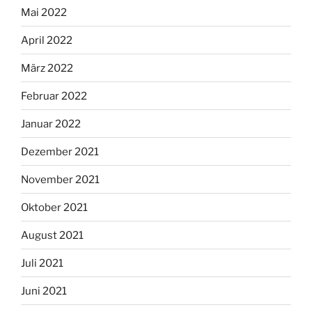
Mai 2022
April 2022
März 2022
Februar 2022
Januar 2022
Dezember 2021
November 2021
Oktober 2021
August 2021
Juli 2021
Juni 2021