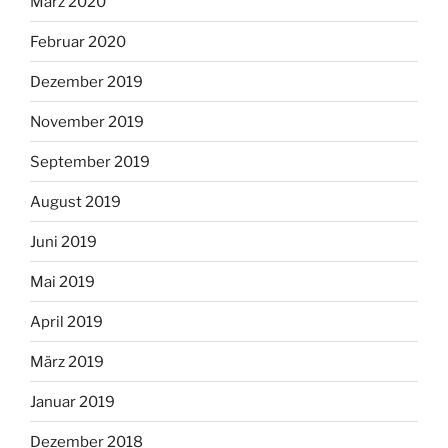
März 2020
Februar 2020
Dezember 2019
November 2019
September 2019
August 2019
Juni 2019
Mai 2019
April 2019
März 2019
Januar 2019
Dezember 2018