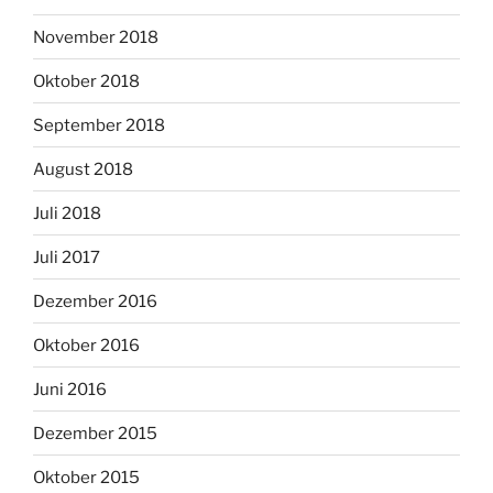
November 2018
Oktober 2018
September 2018
August 2018
Juli 2018
Juli 2017
Dezember 2016
Oktober 2016
Juni 2016
Dezember 2015
Oktober 2015