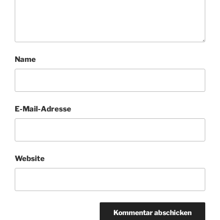
Name
E-Mail-Adresse
Website