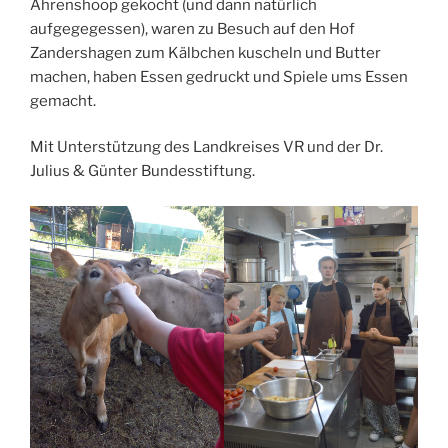
Ahrenshoop gekocht (und dann natürlich
aufgegegessen), waren zu Besuch auf den Hof
Zandershagen zum Kälbchen kuscheln und Butter
machen, haben Essen gedruckt und Spiele ums Essen
gemacht.
Mit Unterstützung des Landkreises VR und der Dr.
Julius & Günter Bundesstiftung.