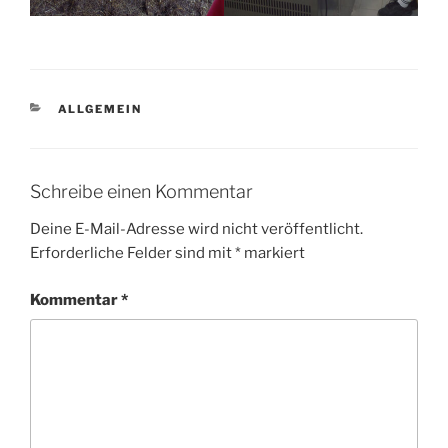
KATEGORIEN
ALLGEMEIN
Schreibe einen Kommentar
Deine E-Mail-Adresse wird nicht veröffentlicht.
Erforderliche Felder sind mit
*
markiert
Kommentar
*