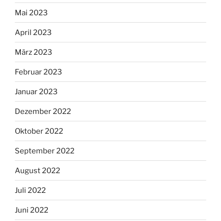
Mai 2023
April 2023
März 2023
Februar 2023
Januar 2023
Dezember 2022
Oktober 2022
September 2022
August 2022
Juli 2022
Juni 2022