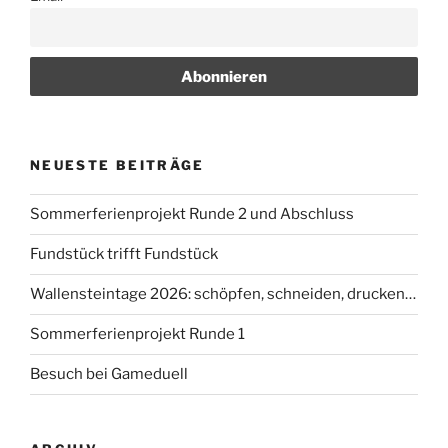
NEUESTE BEITRÄGE
Sommerferienprojekt Runde 2 und Abschluss
Fundstück trifft Fundstück
Wallensteintage 2026: schöpfen, schneiden, drucken…
Sommerferienprojekt Runde 1
Besuch bei Gameduell