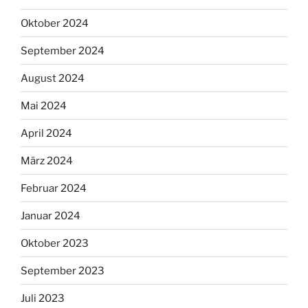
Oktober 2024
September 2024
August 2024
Mai 2024
April 2024
März 2024
Februar 2024
Januar 2024
Oktober 2023
September 2023
Juli 2023