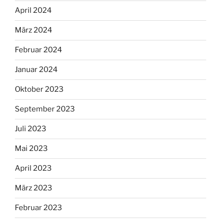
April 2024
März 2024
Februar 2024
Januar 2024
Oktober 2023
September 2023
Juli 2023
Mai 2023
April 2023
März 2023
Februar 2023