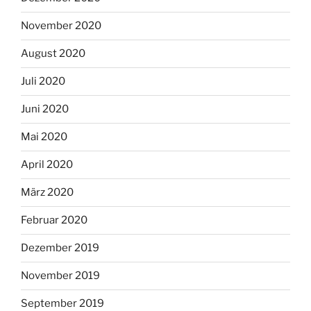
November 2020
August 2020
Juli 2020
Juni 2020
Mai 2020
April 2020
März 2020
Februar 2020
Dezember 2019
November 2019
September 2019