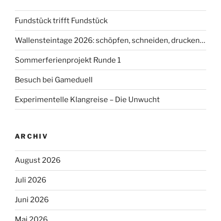
Fundstück trifft Fundstück
Wallensteintage 2026: schöpfen, schneiden, drucken…
Sommerferienprojekt Runde 1
Besuch bei Gameduell
Experimentelle Klangreise – Die Unwucht
ARCHIV
August 2026
Juli 2026
Juni 2026
Mai 2026