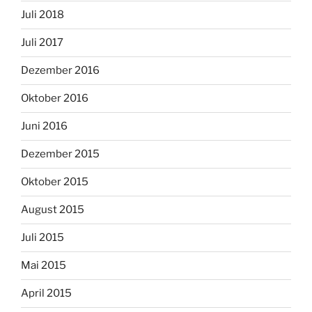
Juli 2018
Juli 2017
Dezember 2016
Oktober 2016
Juni 2016
Dezember 2015
Oktober 2015
August 2015
Juli 2015
Mai 2015
April 2015