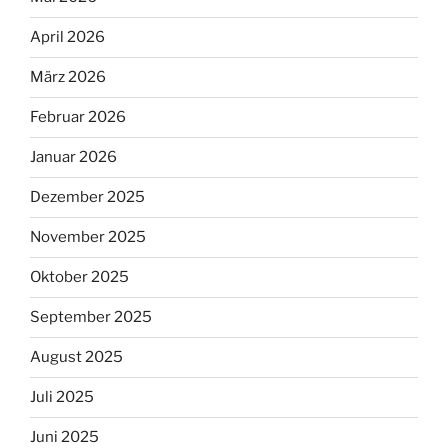
April 2026
März 2026
Februar 2026
Januar 2026
Dezember 2025
November 2025
Oktober 2025
September 2025
August 2025
Juli 2025
Juni 2025