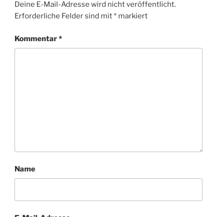
Deine E-Mail-Adresse wird nicht veröffentlicht.
Erforderliche Felder sind mit
*
markiert
Kommentar
*
Name