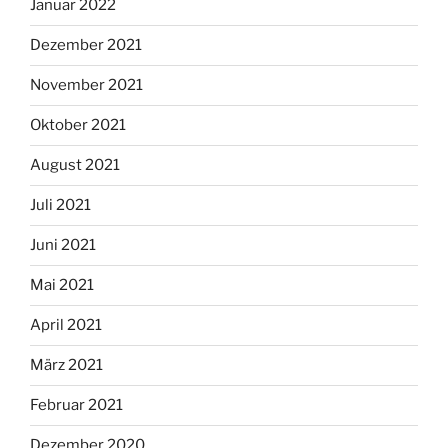
Januar 2022
Dezember 2021
November 2021
Oktober 2021
August 2021
Juli 2021
Juni 2021
Mai 2021
April 2021
März 2021
Februar 2021
Dezember 2020