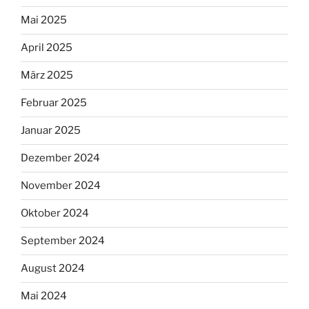
Mai 2025
April 2025
März 2025
Februar 2025
Januar 2025
Dezember 2024
November 2024
Oktober 2024
September 2024
August 2024
Mai 2024