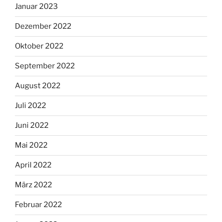
Januar 2023
Dezember 2022
Oktober 2022
September 2022
August 2022
Juli 2022
Juni 2022
Mai 2022
April 2022
März 2022
Februar 2022