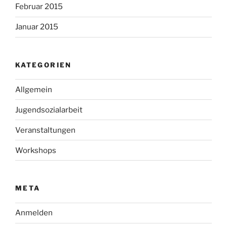
Februar 2015
Januar 2015
KATEGORIEN
Allgemein
Jugendsozialarbeit
Veranstaltungen
Workshops
META
Anmelden