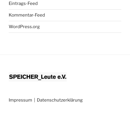
Eintrags-Feed
Kommentar-Feed
WordPress.org
Impressum
|
Datenschutzerklärung