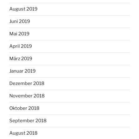
August 2019
Juni 2019
Mai 2019
April 2019
März 2019
Januar 2019
Dezember 2018
November 2018
Oktober 2018
September 2018
August 2018