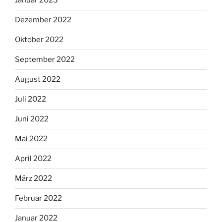
Januar 2023
Dezember 2022
Oktober 2022
September 2022
August 2022
Juli 2022
Juni 2022
Mai 2022
April 2022
März 2022
Februar 2022
Januar 2022