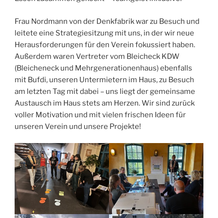
Frau Nordmann von der Denkfabrik war zu Besuch und
leitete eine Strategiesitzung mit uns, in der wir neue
Herausforderungen für den Verein fokussiert haben.
Außerdem waren Vertreter vom Bleicheck KDW
(Bleicheneck und Mehrgenerationenhaus) ebenfalls
mit Bufdi, unseren Untermietern im Haus, zu Besuch
am letzten Tag mit dabei – uns liegt der gemeinsame
Austausch im Haus stets am Herzen. Wir sind zurück
voller Motivation und mit vielen frischen Ideen für
unseren Verein und unsere Projekte!