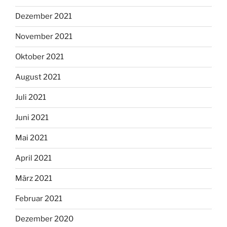
Dezember 2021
November 2021
Oktober 2021
August 2021
Juli 2021
Juni 2021
Mai 2021
April 2021
März 2021
Februar 2021
Dezember 2020