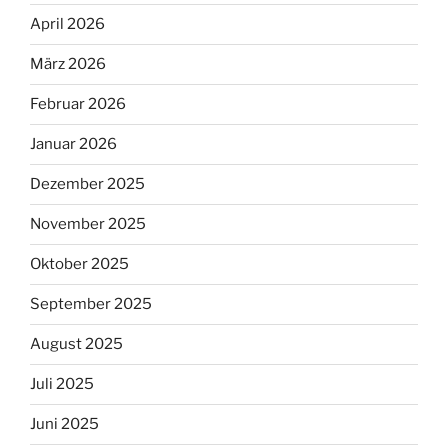
April 2026
März 2026
Februar 2026
Januar 2026
Dezember 2025
November 2025
Oktober 2025
September 2025
August 2025
Juli 2025
Juni 2025