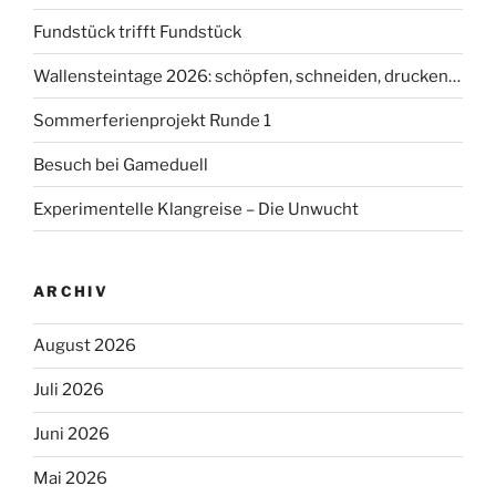
Fundstück trifft Fundstück
Wallensteintage 2026: schöpfen, schneiden, drucken…
Sommerferienprojekt Runde 1
Besuch bei Gameduell
Experimentelle Klangreise – Die Unwucht
ARCHIV
August 2026
Juli 2026
Juni 2026
Mai 2026