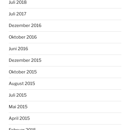
Juli 2018
Juli 2017
Dezember 2016
Oktober 2016
Juni 2016
Dezember 2015
Oktober 2015
August 2015
Juli 2015
Mai 2015
April 2015