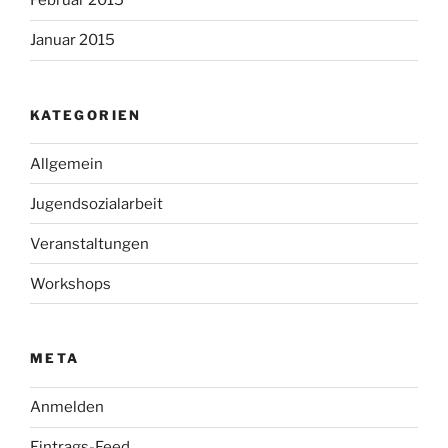
Februar 2015
Januar 2015
KATEGORIEN
Allgemein
Jugendsozialarbeit
Veranstaltungen
Workshops
META
Anmelden
Eintrags-Feed