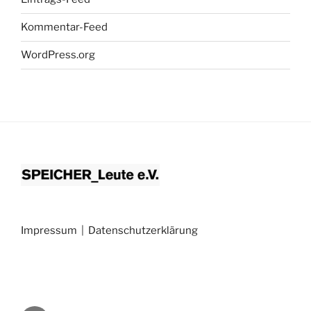
Kommentar-Feed
WordPress.org
Impressum
|
Datenschutzerklärung