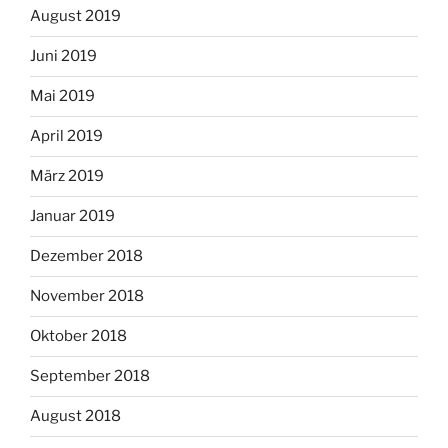
August 2019
Juni 2019
Mai 2019
April 2019
März 2019
Januar 2019
Dezember 2018
November 2018
Oktober 2018
September 2018
August 2018