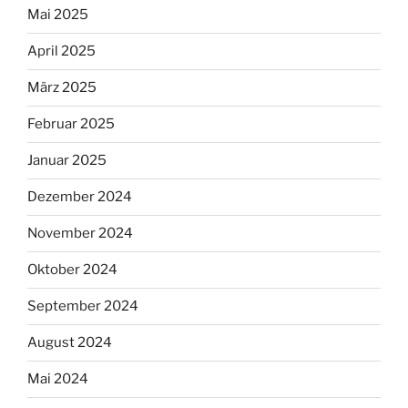
Mai 2025
April 2025
März 2025
Februar 2025
Januar 2025
Dezember 2024
November 2024
Oktober 2024
September 2024
August 2024
Mai 2024