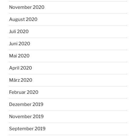
November 2020
August 2020
Juli 2020
Juni 2020
Mai 2020
April 2020
März 2020
Februar 2020
Dezember 2019
November 2019
September 2019