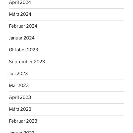
April 2024
März 2024
Februar 2024
Januar 2024
Oktober 2023
September 2023
Juli 2023
Mai 2023
April 2023
März 2023
Februar 2023