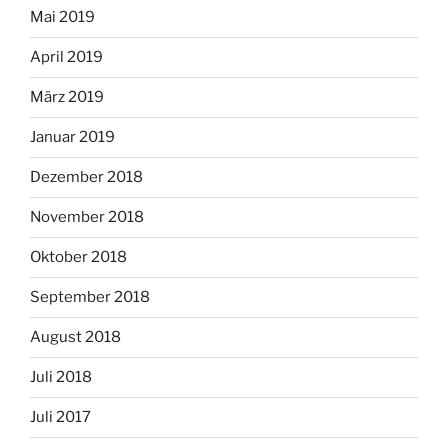
Mai 2019
April 2019
März 2019
Januar 2019
Dezember 2018
November 2018
Oktober 2018
September 2018
August 2018
Juli 2018
Juli 2017