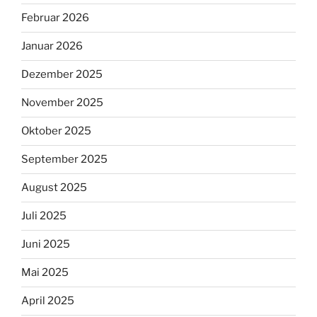
Februar 2026
Januar 2026
Dezember 2025
November 2025
Oktober 2025
September 2025
August 2025
Juli 2025
Juni 2025
Mai 2025
April 2025