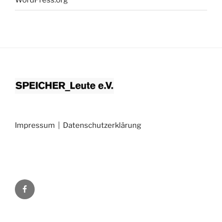
WordPress.org
Impressum
|
Datenschutzerklärung
Facebook