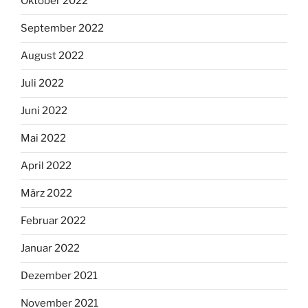
Oktober 2022
September 2022
August 2022
Juli 2022
Juni 2022
Mai 2022
April 2022
März 2022
Februar 2022
Januar 2022
Dezember 2021
November 2021