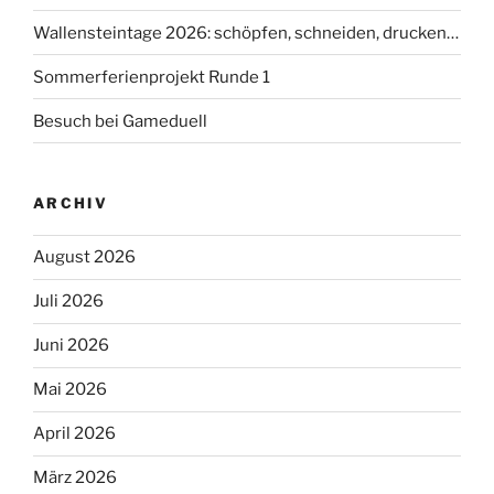
Wallensteintage 2026: schöpfen, schneiden, drucken…
Sommerferienprojekt Runde 1
Besuch bei Gameduell
ARCHIV
August 2026
Juli 2026
Juni 2026
Mai 2026
April 2026
März 2026