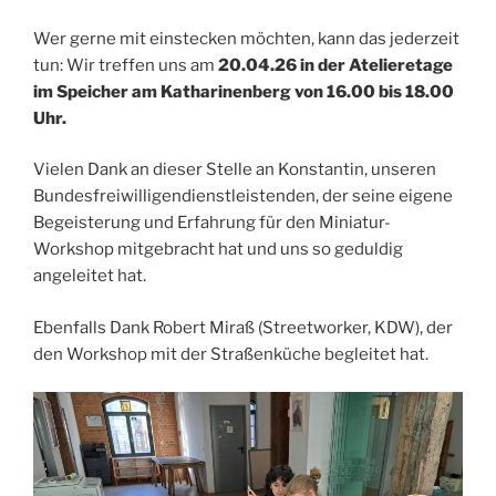
Wer gerne mit einstecken möchten, kann das jederzeit
tun: Wir treffen uns am
20.04.26 in der Atelieretage
im Speicher am Katharinenberg von 16.00 bis 18.00
Uhr.
Vielen Dank an dieser Stelle an Konstantin, unseren
Bundesfreiwilligendienstleistenden, der seine eigene
Begeisterung und Erfahrung für den Miniatur-
Workshop mitgebracht hat und uns so geduldig
angeleitet hat.
Ebenfalls Dank Robert Miraß (Streetworker, KDW), der
den Workshop mit der Straßenküche begleitet hat.