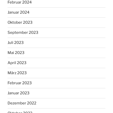
Februar 2024
Januar 2024
Oktober 2023
September 2023
Juli 2023
Mai 2023
April 2023
März 2023
Februar 2023
Januar 2023
Dezember 2022