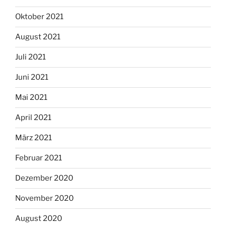
Oktober 2021
August 2021
Juli 2021
Juni 2021
Mai 2021
April 2021
März 2021
Februar 2021
Dezember 2020
November 2020
August 2020