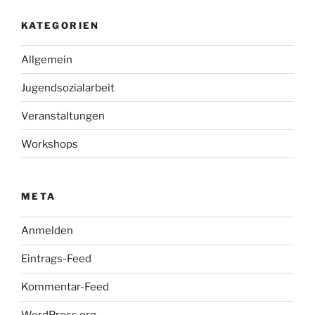
KATEGORIEN
Allgemein
Jugendsozialarbeit
Veranstaltungen
Workshops
META
Anmelden
Eintrags-Feed
Kommentar-Feed