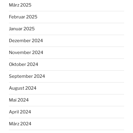
März 2025
Februar 2025
Januar 2025
Dezember 2024
November 2024
Oktober 2024
September 2024
August 2024
Mai 2024
April 2024
März 2024