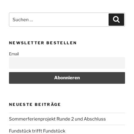
Suchen
Suche
nach:
NEWSLETTER BESTELLEN
Email
NEUESTE BEITRÄGE
Sommerferienprojekt Runde 2 und Abschluss
Fundstück trifft Fundstück