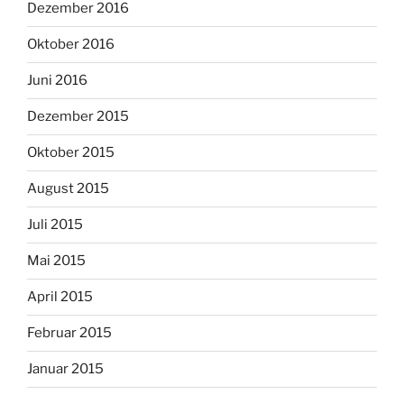
Dezember 2016
Oktober 2016
Juni 2016
Dezember 2015
Oktober 2015
August 2015
Juli 2015
Mai 2015
April 2015
Februar 2015
Januar 2015