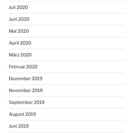
Juli 2020
Juni 2020
Mai 2020
April 2020
März 2020
Februar 2020
Dezember 2019
November 2019
September 2019
August 2019
Juni 2019