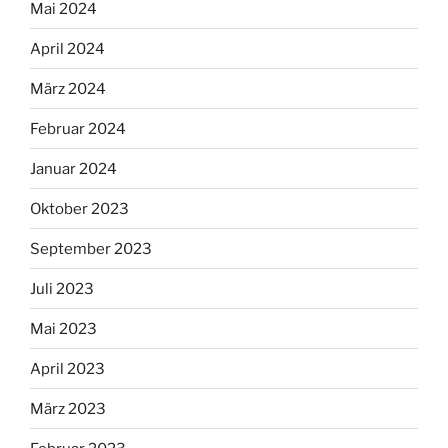
Mai 2024
April 2024
März 2024
Februar 2024
Januar 2024
Oktober 2023
September 2023
Juli 2023
Mai 2023
April 2023
März 2023