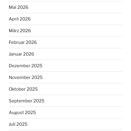
Mai 2026
April 2026
März 2026
Februar 2026
Januar 2026
Dezember 2025
November 2025
Oktober 2025
September 2025
August 2025
Juli 2025