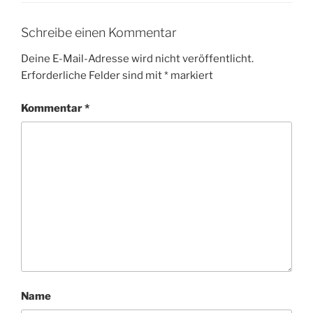
Schreibe einen Kommentar
Deine E-Mail-Adresse wird nicht veröffentlicht.
Erforderliche Felder sind mit
*
markiert
Kommentar
*
Name