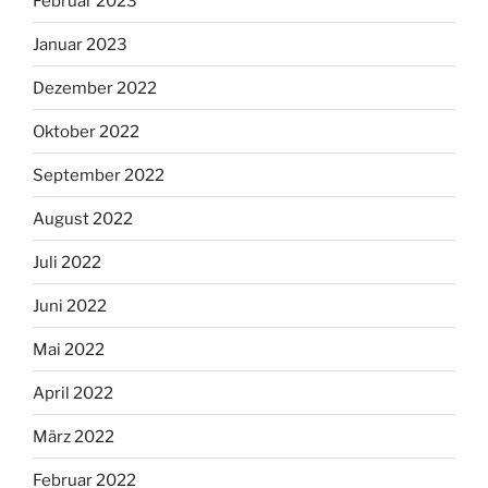
Februar 2023
Januar 2023
Dezember 2022
Oktober 2022
September 2022
August 2022
Juli 2022
Juni 2022
Mai 2022
April 2022
März 2022
Februar 2022