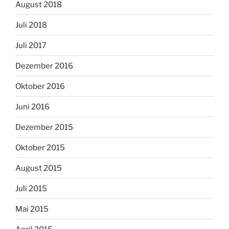
August 2018
Juli 2018
Juli 2017
Dezember 2016
Oktober 2016
Juni 2016
Dezember 2015
Oktober 2015
August 2015
Juli 2015
Mai 2015