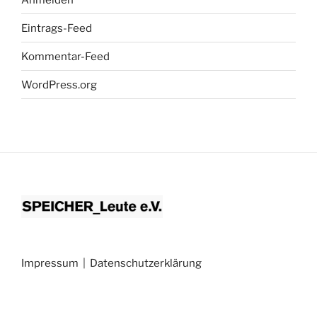
Eintrags-Feed
Kommentar-Feed
WordPress.org
Impressum
|
Datenschutzerklärung