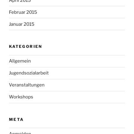
April 2015
Februar 2015
Januar 2015
KATEGORIEN
Allgemein
Jugendsozialarbeit
Veranstaltungen
Workshops
META
Anmelden