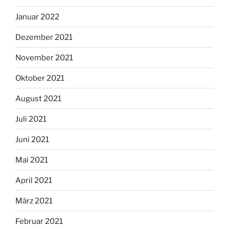
Januar 2022
Dezember 2021
November 2021
Oktober 2021
August 2021
Juli 2021
Juni 2021
Mai 2021
April 2021
März 2021
Februar 2021