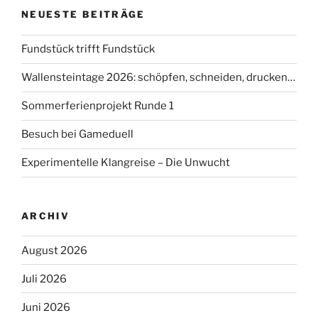
NEUESTE BEITRÄGE
Fundstück trifft Fundstück
Wallensteintage 2026: schöpfen, schneiden, drucken…
Sommerferienprojekt Runde 1
Besuch bei Gameduell
Experimentelle Klangreise – Die Unwucht
ARCHIV
August 2026
Juli 2026
Juni 2026