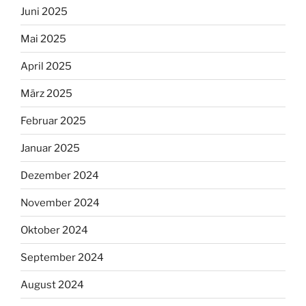
Juni 2025
Mai 2025
April 2025
März 2025
Februar 2025
Januar 2025
Dezember 2024
November 2024
Oktober 2024
September 2024
August 2024