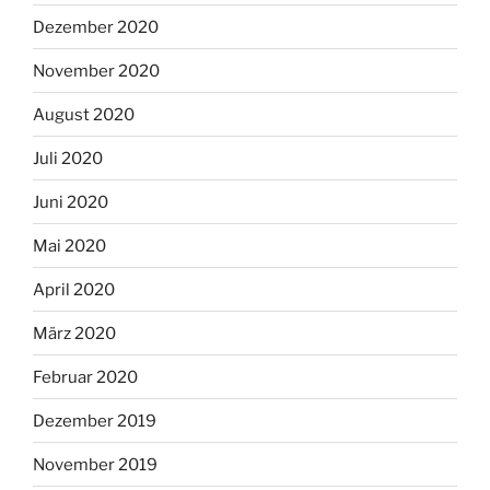
Dezember 2020
November 2020
August 2020
Juli 2020
Juni 2020
Mai 2020
April 2020
März 2020
Februar 2020
Dezember 2019
November 2019