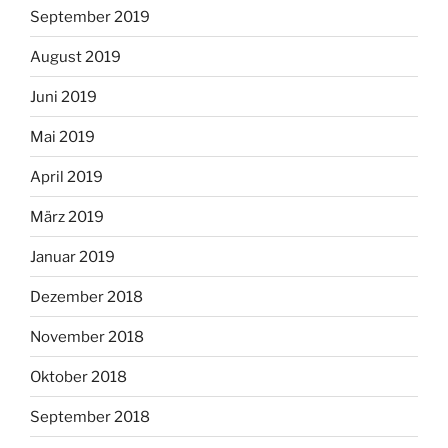
September 2019
August 2019
Juni 2019
Mai 2019
April 2019
März 2019
Januar 2019
Dezember 2018
November 2018
Oktober 2018
September 2018