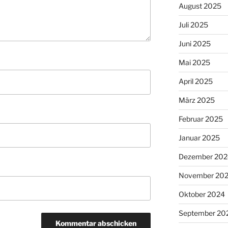
August 2025
Juli 2025
Juni 2025
Mai 2025
April 2025
März 2025
Februar 2025
Januar 2025
Dezember 202
November 20
Oktober 2024
September 20