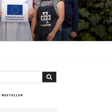
Suchen
 BESTELLEN