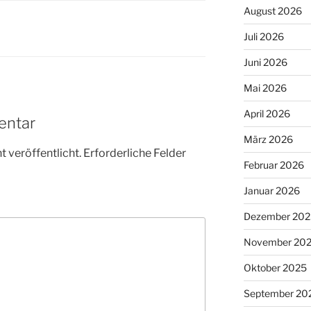
August 2026
Juli 2026
Juni 2026
Mai 2026
April 2026
entar
März 2026
 veröffentlicht.
Erforderliche Felder
Februar 2026
Januar 2026
Dezember 202
November 20
Oktober 2025
September 20