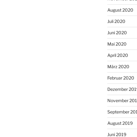
August 2020
Juli 2020
Juni 2020
Mai 2020
April 2020
März 2020
Februar 2020
Dezember 201
November 20
September 20
August 2019
Juni 2019