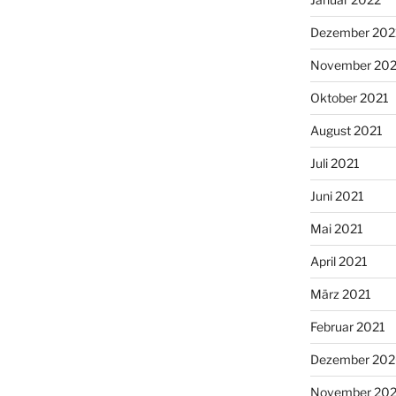
Dezember 202
November 202
Oktober 2021
August 2021
Juli 2021
Juni 2021
Mai 2021
April 2021
März 2021
Februar 2021
Dezember 20
November 20