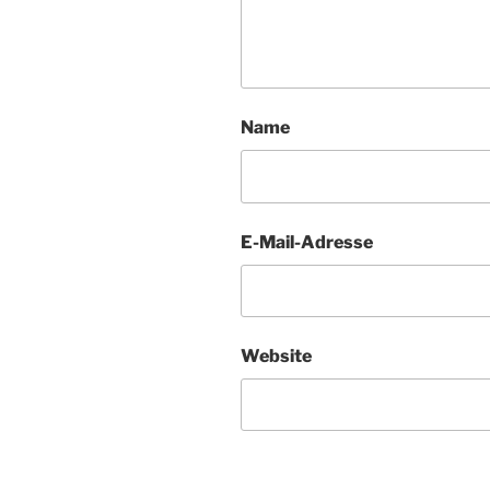
Name
E-Mail-Adresse
Website