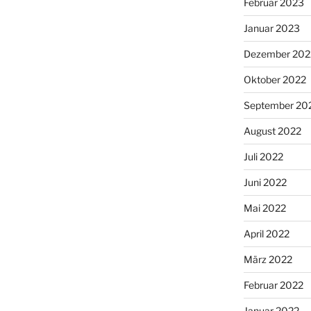
Februar 2023
Januar 2023
Dezember 202
Oktober 2022
September 20
August 2022
Juli 2022
Juni 2022
Mai 2022
April 2022
März 2022
Februar 2022
Januar 2022