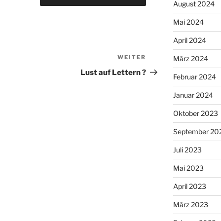
August 2024
Mai 2024
April 2024
WEITER
Nächster
März 2024
Beitrag
Lust auf Lettern ?
Februar 2024
Januar 2024
Oktober 2023
September 20
Juli 2023
Mai 2023
April 2023
März 2023