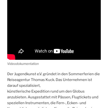
Videodokumentation
Der Jugendkunst e.V. gründet in den Sommerferien die
Reiseagentur Thomas Kuck. Das Unternehmen ist
darauf spezialisiert,
künstlerische Expedition rund um den Globus
anzubieten. Ausgestattet mit Pässen, Flugtickets und
speziellen Instrumenten, die Fern-, Ecken- und