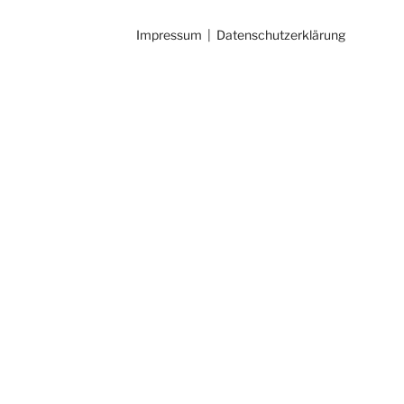
Impressum
|
Datenschutzerklärung