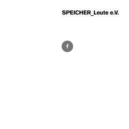
Facebook